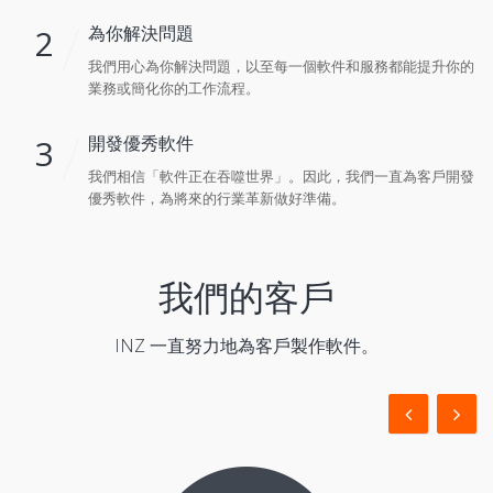
2
為你解決問題
我們用心為你解決問題，以至每一個軟件和服務都能提升你的
業務或簡化你的工作流程。
3
開發優秀軟件
我們相信「軟件正在吞噬世界」。因此，我們一直為客戶開發
優秀軟件，為將來的行業革新做好準備。
我們的客戶
INZ 一直努力地為客戶製作軟件。